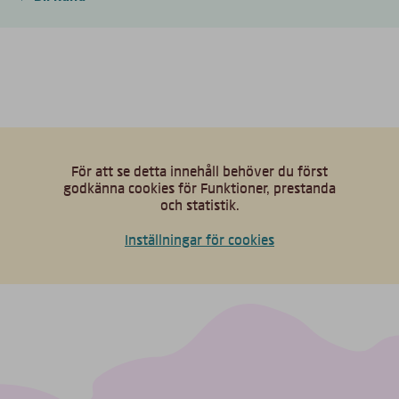
För att se detta innehåll behöver du först
godkänna cookies för Funktioner, prestanda
och statistik.
Inställningar för cookies