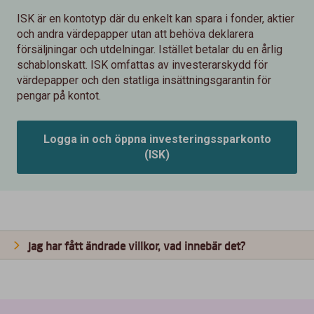
ISK är en kontotyp där du enkelt kan spara i fonder, aktier
och andra värdepapper utan att behöva deklarera
försäljningar och utdelningar. Istället betalar du en årlig
schablonskatt. ISK omfattas av investerarskydd för
värdepapper och den statliga insättningsgarantin för
pengar på kontot.
Logga in och öppna investeringssparkonto
(ISK)
Jag har fått ändrade villkor, vad innebär det?