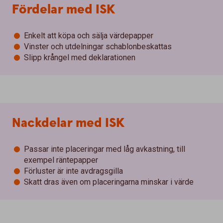
Fördelar med ISK
Enkelt att köpa och sälja värdepapper
Vinster och utdelningar schablonbeskattas
Slipp krångel med deklarationen
Nackdelar med ISK
Passar inte placeringar med låg avkastning, till
exempel räntepapper
Förluster är inte avdragsgilla
Skatt dras även om placeringarna minskar i värde