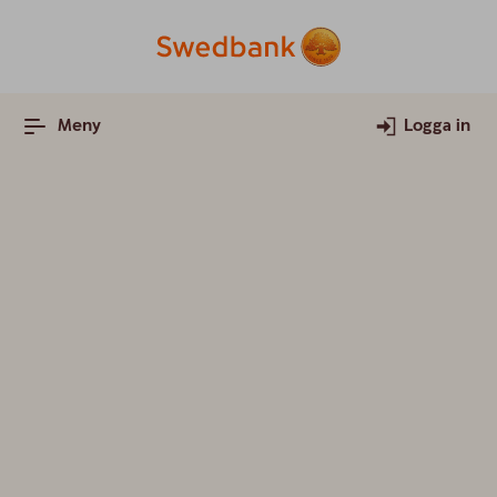
Meny
Logga in