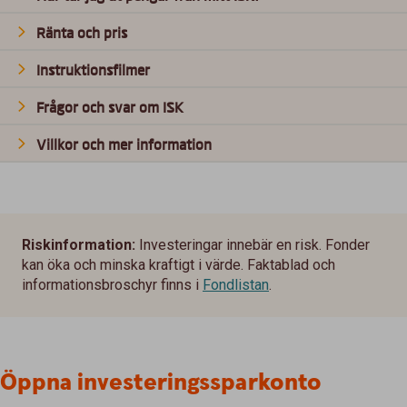
Ränta och pris
Instruktionsfilmer
Frågor och svar om ISK
Villkor och mer information
Riskinformation:
Investeringar innebär en risk. Fonder
kan öka och minska kraftigt i värde. Faktablad och
informationsbroschyr finns i
Fondlistan
.
Öppna investeringssparkonto