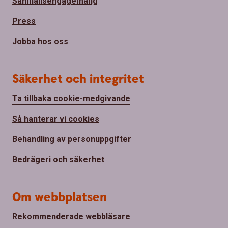
Samhällsengagemang
Press
Jobba hos oss
Säkerhet och integritet
Ta tillbaka cookie-medgivande
Så hanterar vi cookies
Behandling av personuppgifter
Bedrägeri och säkerhet
Om webbplatsen
Rekommenderade webbläsare