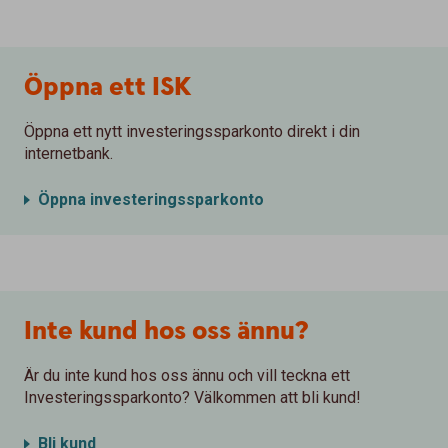
Öppna ett ISK
Öppna ett nytt investeringssparkonto direkt i din
internetbank.
Öppna investeringssparkonto
Inte kund hos oss ännu?
Är du inte kund hos oss ännu och vill teckna ett
Investeringssparkonto? Välkommen att bli kund!
Bli kund