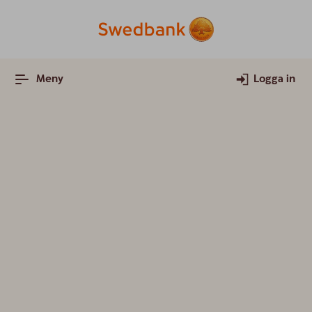
Meny
Logga in