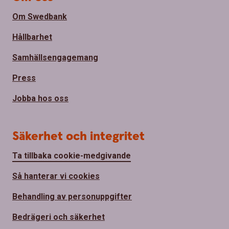
Om Swedbank
Hållbarhet
Samhällsengagemang
Press
Jobba hos oss
Säkerhet och integritet
Ta tillbaka cookie-medgivande
Så hanterar vi cookies
Behandling av personuppgifter
Bedrägeri och säkerhet