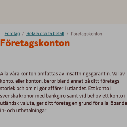
Företag
Betala och ta betalt
Företagskonton
Företagskonton
Alla våra konton omfattas av insättningsgarantin. Val av
konto, eller konton, beror bland annat på ditt företags
storlek och om ni gör affärer i utlandet. Ett konto i
svenska kronor med bankgiro samt vid behov ett konto i
utländsk valuta, ger ditt företag en grund för alla löpande
in- och utbetalningar.