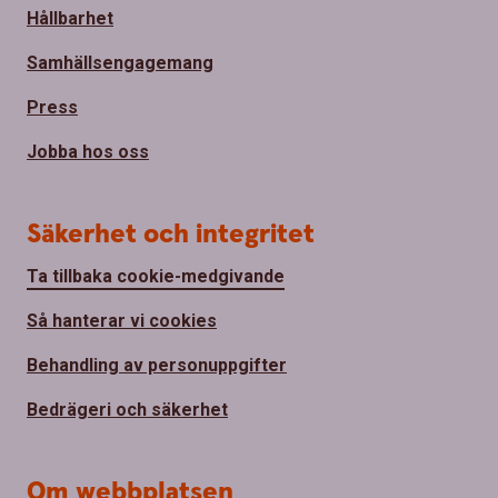
Hållbarhet
Samhällsengagemang
Press
Jobba hos oss
Säkerhet och integritet
Ta tillbaka cookie-medgivande
Så hanterar vi cookies
Behandling av personuppgifter
Bedrägeri och säkerhet
Om webbplatsen