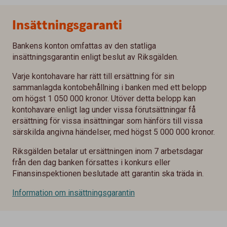
Insättningsgaranti
Bankens konton omfattas av den statliga
insättningsgarantin enligt beslut av Riksgälden.
Varje kontohavare har rätt till ersättning för sin
sammanlagda kontobehållning i banken med ett belopp
om högst 1 050 000 kronor. Utöver detta belopp kan
kontohavare enligt lag under vissa förutsättningar få
ersättning för vissa insättningar som hänförs till vissa
särskilda angivna händelser, med högst 5 000 000 kronor.
Riksgälden betalar ut ersättningen inom 7 arbetsdagar
från den dag banken försattes i konkurs eller
Finansinspektionen beslutade att garantin ska träda in.
Information om insättningsgarantin