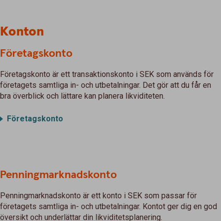
Konton
Företagskonto
Företagskonto är ett transaktionskonto i SEK som används för
företagets samtliga in- och utbetalningar. Det gör att du får en
bra överblick och lättare kan planera likviditeten.
Företagskonto
Penningmarknadskonto
Penningmarknadskonto är ett konto i SEK som passar för
företagets samtliga in- och utbetalningar. Kontot ger dig en god
översikt och underlättar din likviditetsplanering.