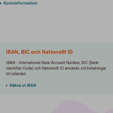
Kontoinformation
IBAN, BIC och Nationellt ID
IBAN - International Bank Account Number, BIC (Bank
Identifier Code) och Nationellt ID används vid betalningar
till utlandet.
Räkna ut IBAN