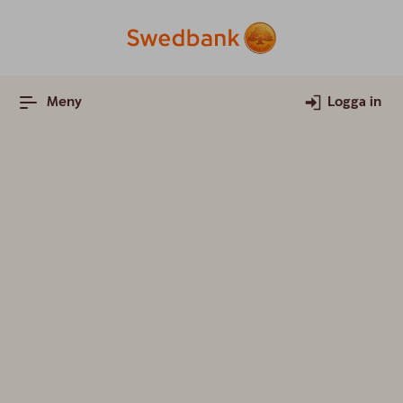
Meny
Logga in