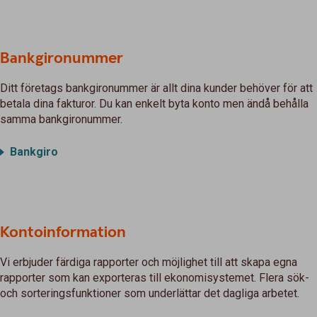
Bankgironummer
Ditt företags bankgironummer är allt dina kunder behöver för att
betala dina fakturor. Du kan enkelt byta konto men ändå behålla
samma bankgironummer.
Bankgiro
Kontoinformation
Vi erbjuder färdiga rapporter och möjlighet till att skapa egna
rapporter som kan exporteras till ekonomisystemet. Flera sök-
och sorteringsfunktioner som underlättar det dagliga arbetet.